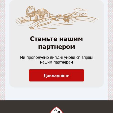
Станьте нашим
партнером
Ми пропонуємо вигідні умови співпраці
нашим партнерам
Докладніше