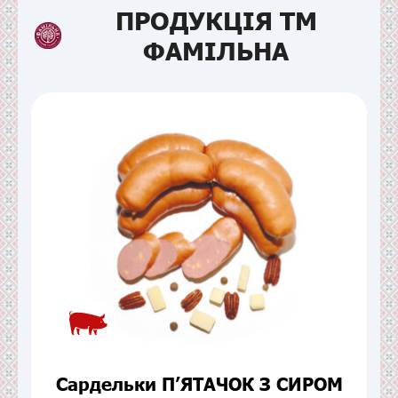
ПРОДУКЦІЯ ТМ
ФАМІЛЬНА
Сардельки П’ЯТАЧОК З СИРОМ