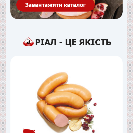
Завантажити каталог
РІАЛ - ЦЕ ЯКІСТЬ